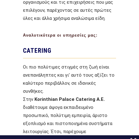
οργανισμούς και τις επιχειρήσεις που μας
επιλέγουν, παρέχοντας σε αυτές πρώτες
ύλες και άλλα χρήσιμα αναλώσιμα είδη.
Αναλυτικότερα οι υπηρεσίες μας:
CATERING
Οι πιο πολύτιμες στιγμές στη ζωή είναι
ανεπανάληπτες και γι’ αυτό τους αξίζει το
καλύτερο περιβάλλον, σε ιδανικές
συνθήκες.
Στην
Korinthian
Palace
Catering
Α.Ε.
διαθέτουμε άψογα εκπαιδευμένο
προσωπικό, πολύτιμη εμπειρία, άριστο
εξοπλισμό και πιστοποιημένα συστήματα
λειτουργίας. Έτσι, παρέχουμε