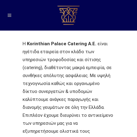
Η
Korinthian
Palace
Catering
A
.
E
.
είναι
ηγέτιδα εταιρεία στον κλάδο των
υπηρεσιών τροφοδοσίας και σίτισης
(catering), διαθέτοντας μακρά εμπειρία, σε
συνθήκες απόλυτης ασφάλειας. Με υψηλή
τεχνογνωσία καθώς και οργανωμένο
δίκτυο συνεργατών & υποδομών
καλύπτουμε ανάγκες παραγωγής και
διανομής γευμάτων σε όλη την Ελλάδα.
Επιπλέον έχουμε διευρύνει το αντικείμενο
των υπηρεσιών μας για να
εξυπηρετήσουμε ολιστικά τους