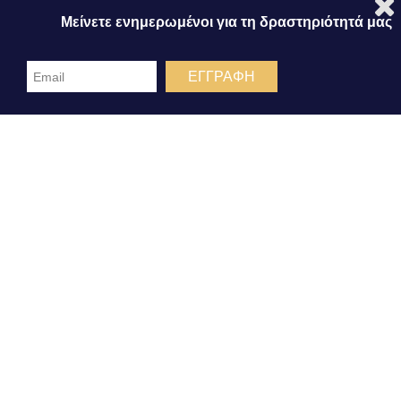
Μείνετε ενημερωμένοι για τη δραστηριότητά μας
ΕΓΓΡΑΦΗ