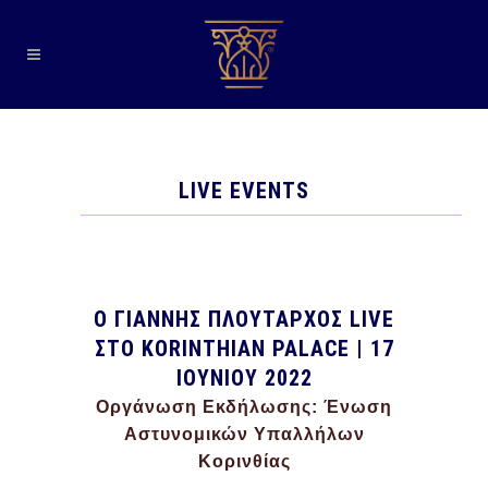
LIVE EVENTS
O ΓΙΑΝΝΗΣ ΠΛΟΥΤΑΡΧΟΣ LIVE
ΣΤΟ KORINTHIAN PALACE | 17
IOYNIOY 2022
Οργάνωση Εκδήλωσης: Ένωση
Αστυνομικών Υπαλλήλων
Κορινθίας