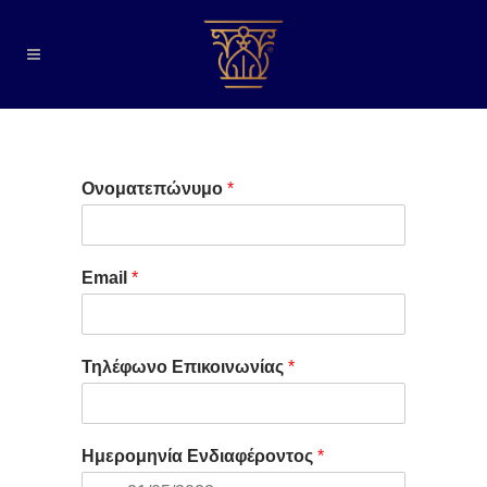
Ονοματεπώνυμο
*
Email
*
Τηλέφωνο Επικοινωνίας
*
Ημερομηνία Ενδιαφέροντος
*