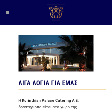
ΛΙΓΑ ΛΟΓΙΑ ΓΙΑ ΕΜΑΣ
Η
Korinthian Palace Catering A.E.
δραστηριοποιείται στο χώρο της