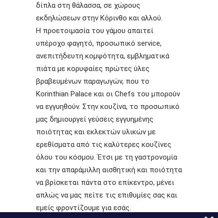
δίπλα στη θάλασσα, σε χώρους
εκδηλώσεων στην Κόρινθο και αλλού.
Η προετοιμασία του γάμου απαιτεί
υπέροχο φαγητό, προσωπικό service,
ανεπιτήδευτη κομψότητα, εμβληματικά
πιάτα με κορυφαίες πρώτες ύλες
βραβευμένων παραγωγών, που το
Korinthian Palace και οι Chefs του μπορούν
να εγγυηθούν. Στην κουζίνα, το προσωπικό
μας δημιουργεί γεύσεις εγγυημένης
ποιότητας και εκλεκτών υλικών με
ερεθίσματα από τις καλύτερες κουζίνες
όλου του κόσμου. Έτσι με τη γαστρονομία
και την απαράμιλλη αισθητική και ποιότητα
να βρίσκεται πάντα στο επίκεντρο, μένει
απλώς να μας πείτε τις επιθυμίες σας και
εμείς φροντίζουμε για εσάς.