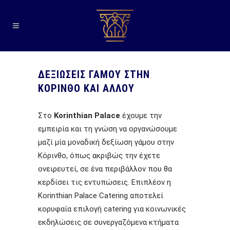
ΔΕΞΙΩΣΕΙΣ ΓΑΜΟΥ ΣΤΗΝ
ΚΟΡΙΝΘΟ ΚΑΙ ΑΛΛΟΥ
Στο
Korinthian Palace
έχουμε την
εμπειρία και τη γνώση να οργανώσουμε
μαζί μία μοναδική δεξίωση γάμου στην
Κόρινθο, όπως ακριβώς την έχετε
ονειρευτεί, σε ένα περιβάλλον που θα
κερδίσει τις εντυπώσεις. Επιπλέον η
Korinthian Palace Catering αποτελεί
κορυφαία επιλογή catering για κοινωνικές
εκδηλώσεις σε συνεργαζόμενα κτήματα