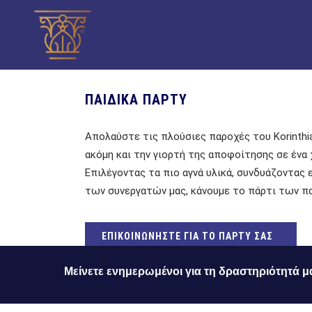
ΠΑΙΔΙΚΑ ΠΑΡΤΥ
Απολαύστε τις πλούσιες παροχές του Korinthia
ακόμη και την γιορτή της αποφοίτησης σε ένα 
Επιλέγοντας τα πιο αγνά υλικά, συνδυάζοντας
των συνεργατών μας, κάνουμε το πάρτι των πα
ΕΠΙΚΟΙΝΩΝΗΣΤΕ ΓΙΑ ΤΟ ΠΑΡΤΥ ΣΑΣ
Μείνετε ενημερωμένοι για τη δραστηριότητά μ