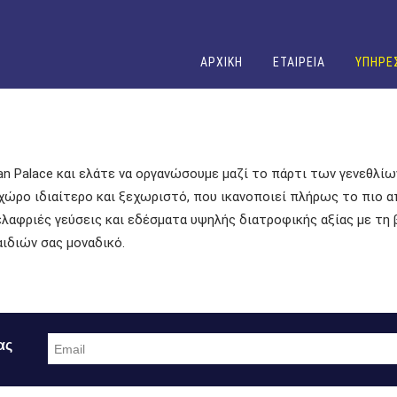
ΑΡΧΙΚΗ
ΕΤΑΙΡΕΙΑ
ΥΠΗΡΕ
n Palace και ελάτε να οργανώσουμε μαζί το πάρτι των γενεθλίων
χώρο ιδιαίτερο και ξεχωριστό, που ικανοποιεί πλήρως το πιο απ
 ελαφριές γεύσεις και εδέσματα υψηλής διατροφικής αξίας με τη
ιδιών σας μοναδικό.
ας