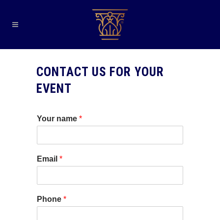
CONTACT US FOR YOUR
EVENT
Your name
*
Email
*
Phone
*