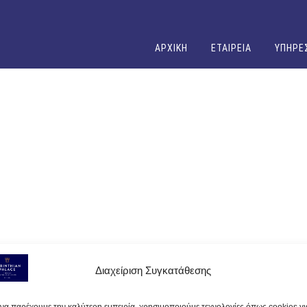
ΑΡΧΙΚΗ
ΕΤΑΙΡΕΙΑ
ΥΠΗΡΕ
Διαχείριση Συγκατάθεσης