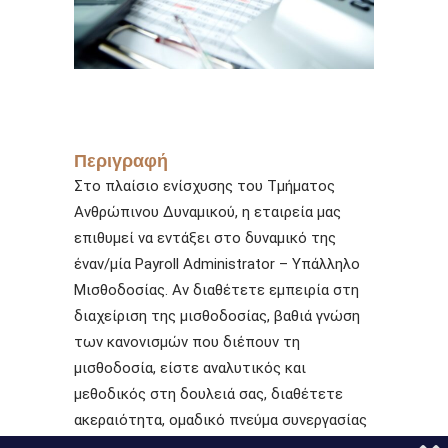
Περιγραφή
Στο πλαίσιο ενίσχυσης του Τμήματος
Ανθρώπινου Δυναμικού, η εταιρεία μας
επιθυμεί να εντάξει στο δυναμικό της
έναν/μία Payroll
Administrator
– Υπάλληλο
Μισθοδοσίας. Αν διαθέτετε εμπειρία στη
διαχείριση της μισθοδοσίας, βαθιά γνώση
των κανονισμών που διέπουν τη
μισθοδοσία, είστε αναλυτικός και
μεθοδικός στη δουλειά σας, διαθέτετε
ακεραιότητα, ομαδικό πνεύμα συνεργασίας
και ισχυρές οργανωτικές δεξιότητες, θα