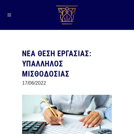
ΝΕΑ ΘΕΣΗ ΕΡΓΑΣΙΑΣ:
ΥΠΑΛΛΗΛΟΣ
ΜΙΣΘΟΔΟΣΙΑΣ
17/06/2022