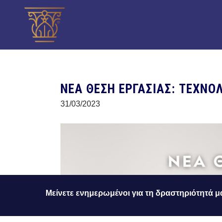
ΝΕΑ ΘΕΣΗ ΕΡΓΑΣΙΑΣ: ΤΕΧΝΟ
31/03/2023
Μείνετε ενημερωμένοι για τη δραστηριότητά μ