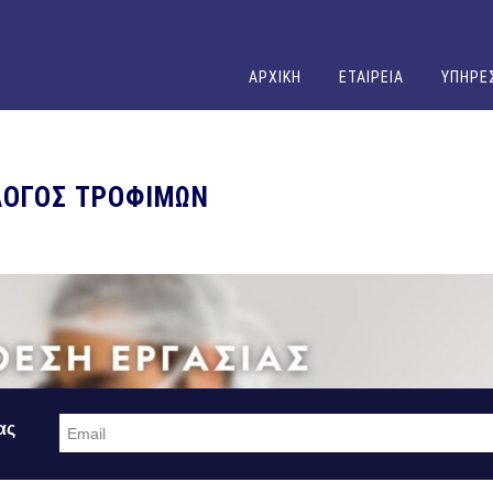
ΑΡΧΙΚΗ
ΕΤΑΙΡΕΙΑ
ΥΠΗΡΕ
ΛΟΓΟΣ ΤΡΟΦΙΜΩΝ
ας