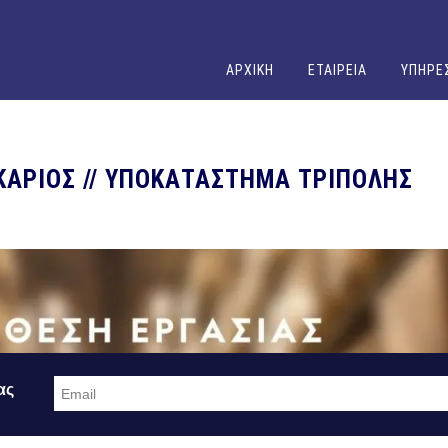
ΑΡΧΙΚΗ
ΕΤΑΙΡΕΙΑ
ΥΠΗΡΕ
ΚΑΡΙΟΣ // ΥΠΟΚΑΤΑΣΤΗΜΑ ΤΡΙΠΟΛΗΣ
ας