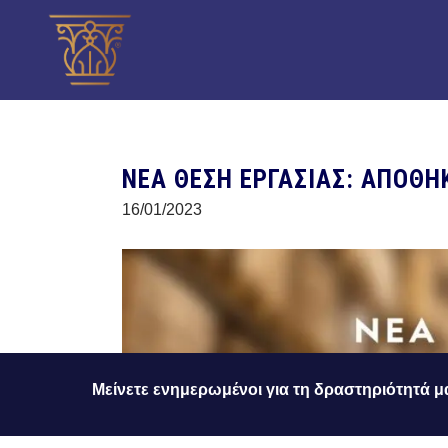
ΝΕΑ ΘΕΣΗ ΕΡΓΑΣΙΑΣ: ΑΠΟΘΗ
16/01/2023
Μείνετε ενημερωμένοι για τη δραστηριότητά μ