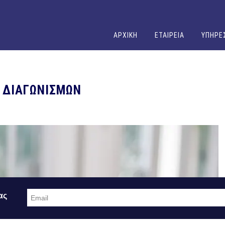
ΑΡΧΙΚΗ
ΕΤΑΙΡΕΙΑ
ΥΠΗΡΕ
 ΔΙΑΓΩΝΙΣΜΩΝ
ας