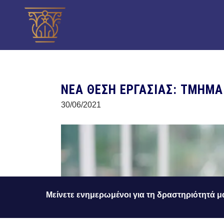
ΝΕΑ ΘΕΣΗ ΕΡΓΑΣΙΑΣ: ΤΜΗΜΑ
30/06/2021
Μείνετε ενημερωμένοι για τη δραστηριότητά μ