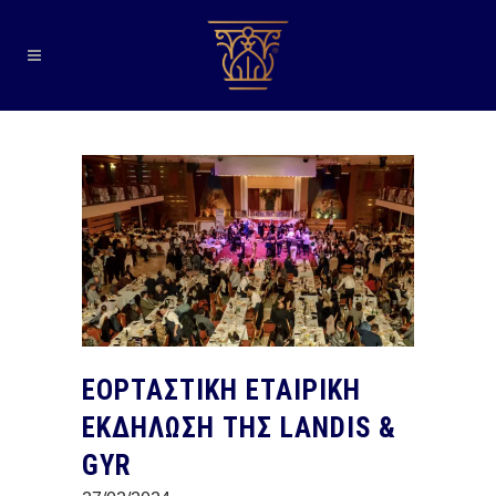
ΕΟΡΤΑΣΤΙΚΗ ΕΤΑΙΡΙΚΗ
ΕΚΔΗΛΩΣΗ ΤΗΣ LANDIS &
GYR