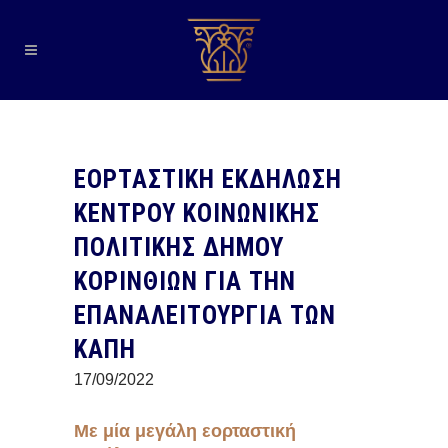
ΕΟΡΤΑΣΤΙΚΗ ΕΚΔΗΛΩΣΗ
ΚΕΝΤΡΟΥ ΚΟΙΝΩΝΙΚΗΣ
ΠΟΛΙΤΙΚΗΣ ΔΗΜΟΥ
ΚΟΡΙΝΘΙΩΝ ΓΙΑ ΤΗΝ
ΕΠΑΝΑΛΕΙΤΟΥΡΓΙΑ ΤΩΝ
ΚΑΠΗ
17/09/2022
Με μία μεγάλη εορταστική