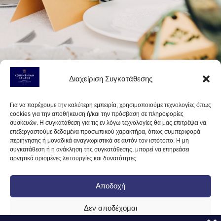
Διαχείριση Συγκατάθεσης
Για να παρέχουμε την καλύτερη εμπειρία, χρησιμοποιούμε τεχνολογίες όπως
cookies για την αποθήκευση ή/και την πρόσβαση σε πληροφορίες
συσκευών. Η συγκατάθεση για τις εν λόγω τεχνολογίες θα μας επιτρέψει να
επεξεργαστούμε δεδομένα προσωπικού χαρακτήρα, όπως συμπεριφορά
περιήγησης ή μοναδικά αναγνωριστικά σε αυτόν τον ιστότοπο. Η μη
συγκατάθεση ή η ανάκληση της συγκατάθεσης, μπορεί να επηρεάσει
αρνητικά ορισμένες λειτουργίες και δυνατότητες.
Αποδοχή
Δεν αποδέχομαι